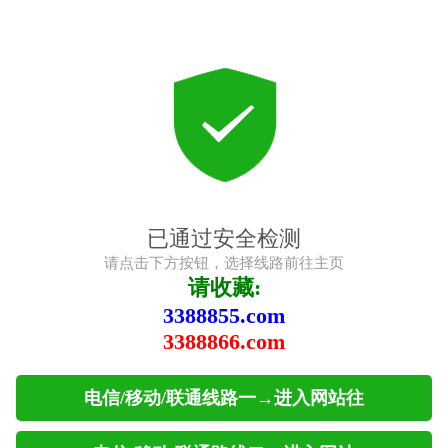
已通过安全检测
请点击下方按钮，选择线路前往主页
请收藏:
3388855.com
3388866.com
电信/移动/联通线路一→进入网站往